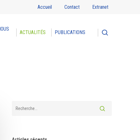
Accueil
Contact
Extranet
NOUS
search
ACTUALITÉS
PUBLICATIONS
Articles récents