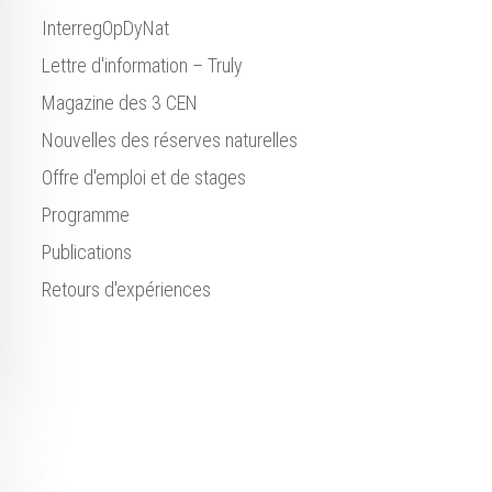
InterregOpDyNat
Lettre d'information – Truly
Magazine des 3 CEN
Nouvelles des réserves naturelles
Offre d'emploi et de stages
Programme
Publications
Retours d'expériences