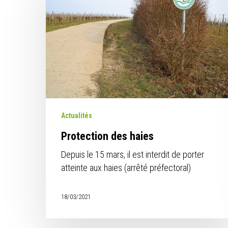
haies
Actualités
Protection des haies
Depuis le 15 mars, il est interdit de porter
atteinte aux haies (arrêté préfectoral)
18/03/2021