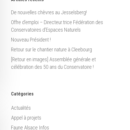
De nouvelles chèvres au Jesselsberg!
Offre d’emploi – Directeur.trice Fédération des
Conservatoires d’Espaces Naturels
Nouveau Président !
Retour sur le chantier nature à Cleebourg
[Retour en images] Assemblée générale et
célébration des 50 ans du Conservatoire !
Catégories
Actualités
Appel à projets
Faune Alsace Infos