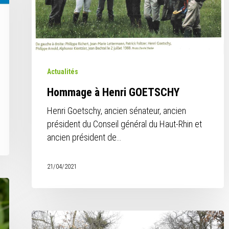
Actualités
Hommage à Henri GOETSCHY
Henri Goetschy, ancien sénateur, ancien
président du Conseil général du Haut-Rhin et
ancien président de…
21/04/2021
Arrivée