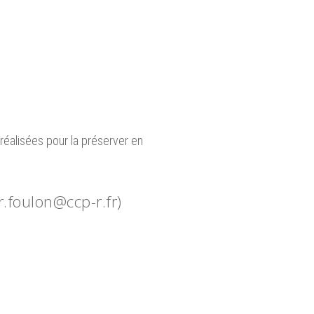
 réalisées pour la préserver en
.foulon@ccp-r.fr)