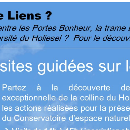
 pour refermer