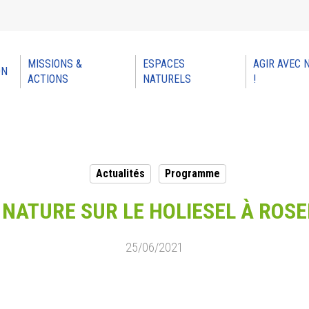
MISSIONS &
ESPACES
AGIR AVEC 
ON
ACTIONS
NATURELS
!
Actualités
Programme
NATURE SUR LE HOLIESEL À ROSE
25/06/2021