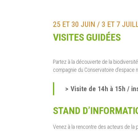
25 ET 30 JUIN / 3 ET 7 JUIL
VISITES GUIDÉES
Partez à la découverte de la biodiversité
compagnie du Conservatoire d’espace na
>
Visite de 14h à 15h / in
STAND D’INFORMATI
Venez à la rencontre des acteurs de la 