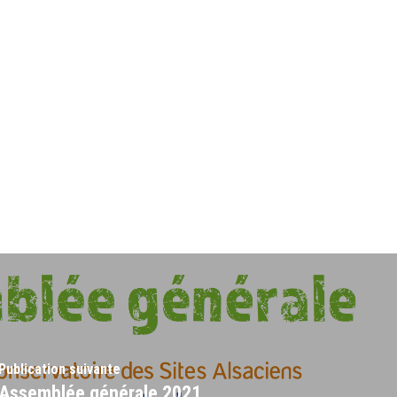
Publication suivante
Assemblée générale 2021