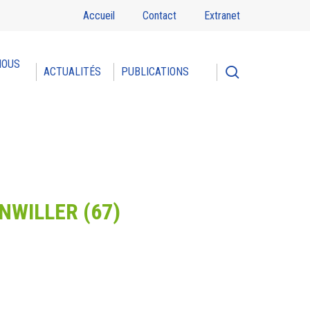
Accueil
Contact
Extranet
NOUS
search
ACTUALITÉS
PUBLICATIONS
NWILLER (67)