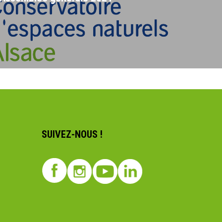
SUIVEZ-NOUS !