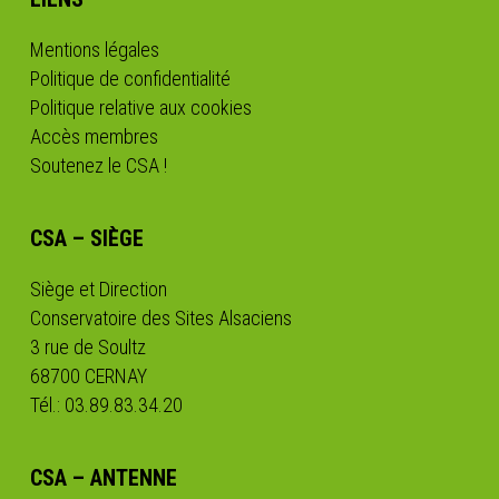
Mentions légales
Politique de confidentialité
Politique relative aux cookies
Accès membres
Soutenez le CSA !
CSA – SIÈGE
Siège et Direction
Conservatoire des Sites Alsaciens
3 rue de Soultz
68700 CERNAY
Tél.: 03.89.83.34.20
CSA – ANTENNE