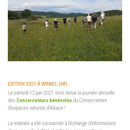
EDITION 2021 À WINKEL (68)
Le samedi 12 juin 2021 s’est tenue la journée annuelle
des
Conservateurs bénévoles
du Conservatoire
d’espaces naturels d’Alsace !
La matinée a été consacrée à l’échange d’informations