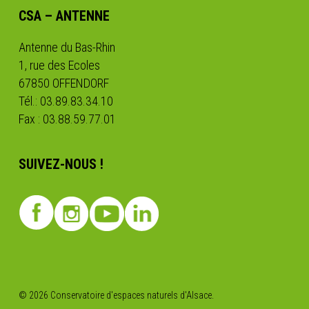
CSA – ANTENNE
Antenne du Bas-Rhin
1, rue des Ecoles
67850 OFFENDORF
Tél.: 03.89.83.34.10
Fax : 03.88.59.77.01
SUIVEZ-NOUS !
© 2026 Conservatoire d'espaces naturels d'Alsace.