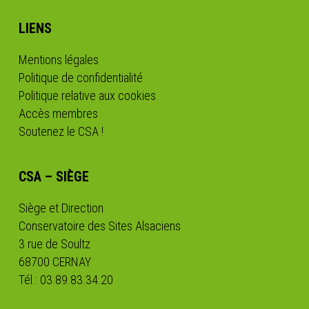
LIENS
Mentions légales
Politique de confidentialité
Politique relative aux cookies
Accès membres
Soutenez le CSA !
CSA – SIÈGE
Siège et Direction
Conservatoire des Sites Alsaciens
3 rue de Soultz
68700 CERNAY
Tél.: 03.89.83.34.20