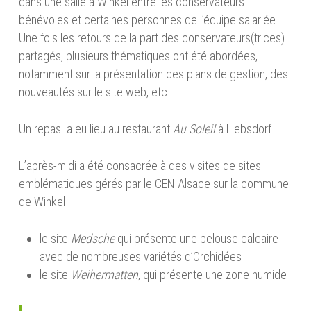
dans une salle à Winkel entre les conservateurs
bénévoles et certaines personnes de l’équipe salariée.
Une fois les retours de la part des conservateurs(trices)
partagés, plusieurs thématiques ont été abordées,
notamment sur la présentation des plans de gestion, des
nouveautés sur le site web, etc.
Un repas a eu lieu au restaurant
Au Soleil
à Liebsdorf.
L’après-midi a été consacrée à des visites de sites
emblématiques gérés par le CEN Alsace sur la commune
de Winkel :
le site
Medsche
qui présente une pelouse calcaire
avec de nombreuses variétés d’Orchidées
le site
Weihermatten
, qui présente une zone humide