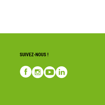
SUIVEZ-NOUS !