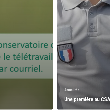
Actualités
Une première au CSA