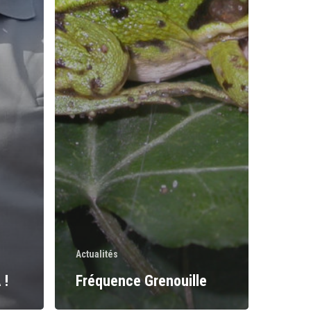
Actualités
 !
Fréquence Grenouille