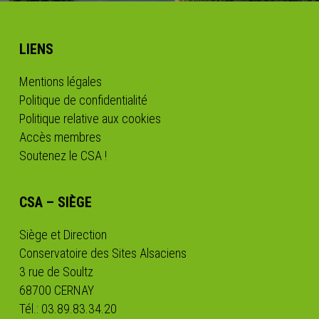
LIENS
Mentions légales
Politique de confidentialité
Politique relative aux cookies
Accès membres
Soutenez le CSA !
CSA – SIÈGE
Siège et Direction
Conservatoire des Sites Alsaciens
3 rue de Soultz
68700 CERNAY
Tél.: 03.89.83.34.20