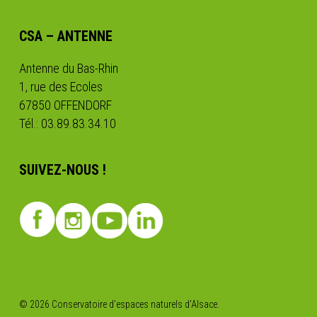
CSA – ANTENNE
Antenne du Bas-Rhin
1, rue des Ecoles
67850 OFFENDORF
Tél.: 03.89.83.34.10
SUIVEZ-NOUS !
© 2026 Conservatoire d'espaces naturels d'Alsace.