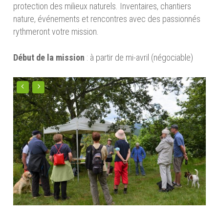
protection des milieux naturels. Inventaires, chantiers
nature, événements et rencontres avec des passionnés
rythmeront votre mission.
Début de la mission
: à partir de mi-avril (négociable)