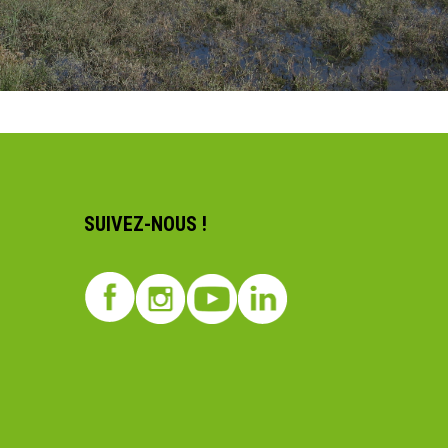
SUIVEZ-NOUS !