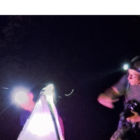
 pour refermer