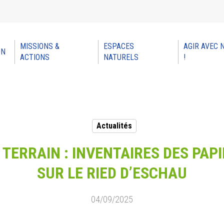
MISSIONS &
ESPACES
AGIR AVEC 
ON
ACTIONS
NATURELS
!
Actualités
 TERRAIN : INVENTAIRES DES PA
SUR LE RIED D’ESCHAU
04/09/2025