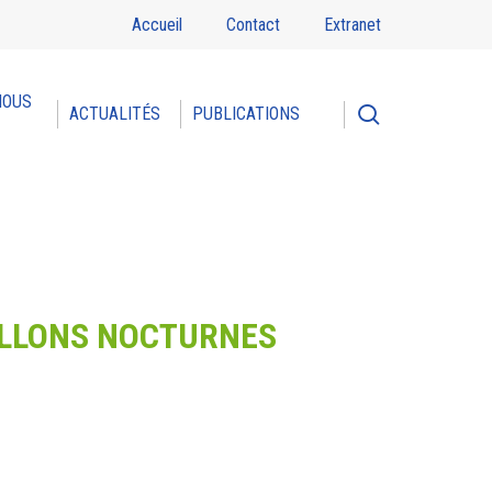
Accueil
Contact
Extranet
NOUS
search
ACTUALITÉS
PUBLICATIONS
PILLONS NOCTURNES