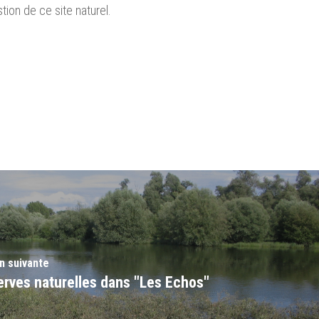
tion de ce site naturel.
n suivante
erves naturelles dans "Les Echos"