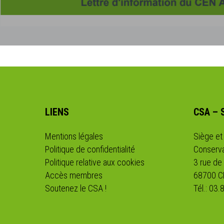
LIENS
CSA – 
Mentions légales
Siège et
Politique de confidentialité
Conserva
Politique relative aux cookies
3 rue de
Accès membres
68700 
Soutenez le CSA !
Tél.: 03