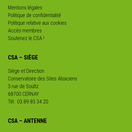
Mentions légales
Politique de confidentialité
Politique relative aux cookies
Accès membres
Soutenez le CSA !
CSA – SIÈGE
Siège et Direction
Conservatoire des Sites Alsaciens
3 rue de Soultz
68700 CERNAY
Tél.: 03.89.83.34.20
CSA – ANTENNE