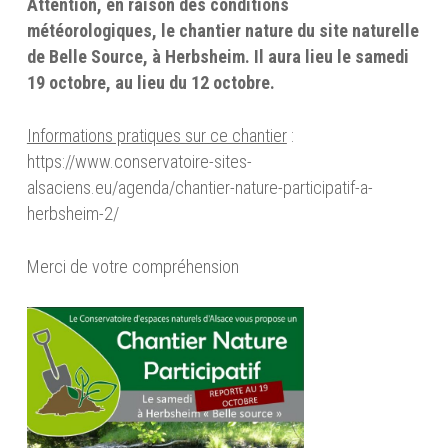
Attention, en raison des conditions
météorologiques, le chantier nature du site naturelle
de Belle Source, à Herbsheim. Il aura lieu le samedi
19 octobre, au lieu du 12 octobre.
Informations pratiques sur ce chantier
:
https://www.conservatoire-sites-
alsaciens.eu/agenda/chantier-nature-participatif-a-
herbsheim-2/
Merci de votre compréhension