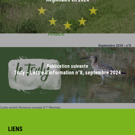
Publication suivante
Truly – Lettre d’information n°8, septembre 2024
LIENS