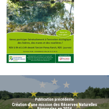
Publication précédente
Création d’une mission des Réserves Naturelles
Régionales en 2024