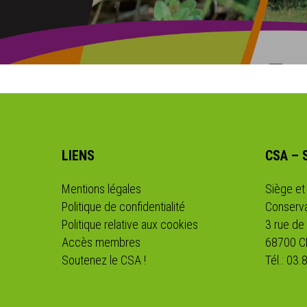
LIENS
CSA – 
Mentions légales
Siège et
Politique de confidentialité
Conserva
Politique relative aux cookies
3 rue de
Accès membres
68700 
Soutenez le CSA !
Tél.: 03