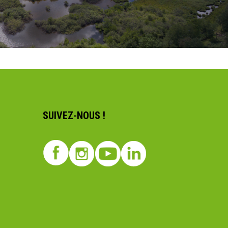
SUIVEZ-NOUS !