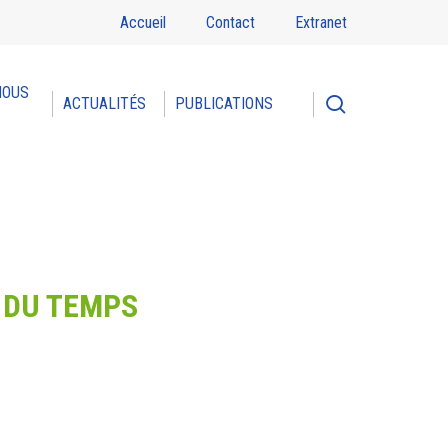
Accueil
Contact
Extranet
NOUS
search
ACTUALITÉS
PUBLICATIONS
L DU TEMPS