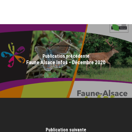
Publication précédente
Faune Alsace Infos - Décembre 2020
Publication suivante