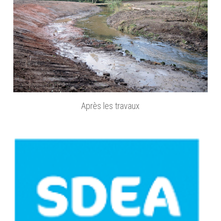
Après les travaux