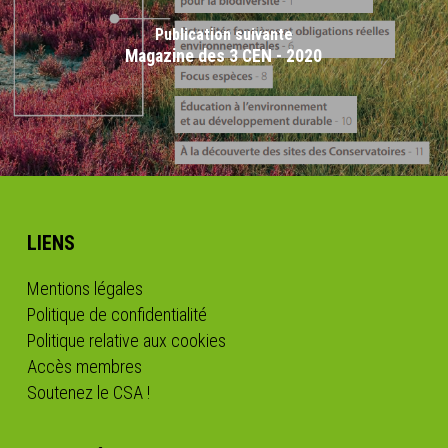
Publication suivante
Magazine des 3 CEN - 2020
LIENS
Mentions légales
Politique de confidentialité
Politique relative aux cookies
Accès membres
Soutenez le CSA !