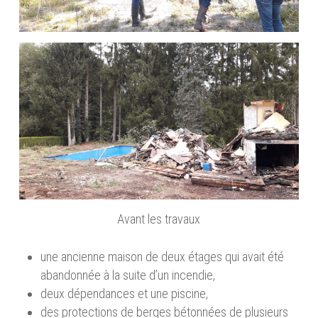
Avant les travaux
une ancienne maison de deux étages qui avait été
abandonnée à la suite d’un incendie,
deux dépendances et une piscine,
des protections de berges bétonnées de plusieurs