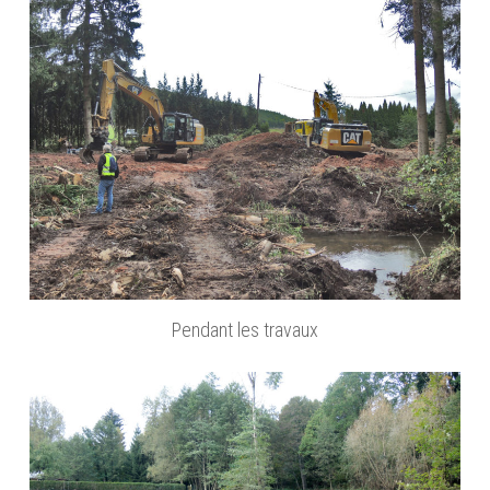
Pendant les travaux