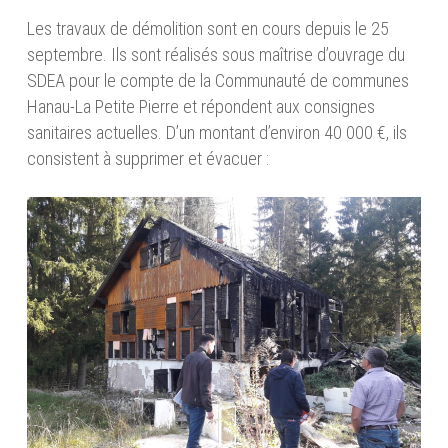
Les travaux de démolition sont en cours depuis le 25
septembre. Ils sont réalisés sous maîtrise d’ouvrage du
SDEA pour le compte de la Communauté de communes
Hanau-La Petite Pierre et répondent aux consignes
sanitaires actuelles. D’un montant d’environ 40 000 €, ils
consistent à supprimer et évacuer :