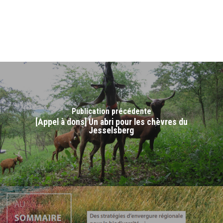
Publication précédente
[Appel à dons] Un abri pour les chèvres du
Jesselsberg