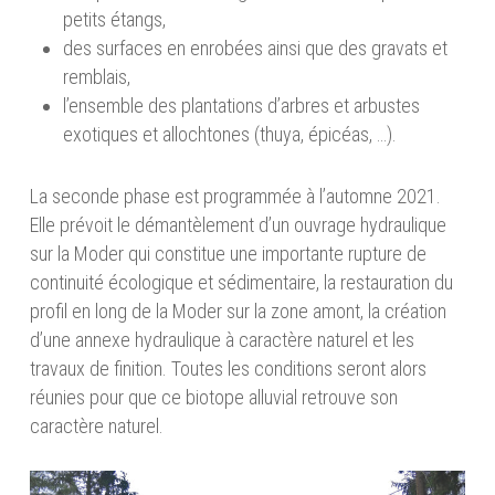
petits étangs,
des surfaces en enrobées ainsi que des gravats et
remblais,
l’ensemble des plantations d’arbres et arbustes
exotiques et allochtones (thuya, épicéas, …).
La seconde phase est programmée à l’automne 2021.
Elle prévoit le démantèlement d’un ouvrage hydraulique
sur la Moder qui constitue une importante rupture de
continuité écologique et sédimentaire, la restauration du
profil en long de la Moder sur la zone amont, la création
d’une annexe hydraulique à caractère naturel et les
travaux de finition. Toutes les conditions seront alors
réunies pour que ce biotope alluvial retrouve son
caractère naturel.