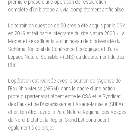
première phase d’une opération de restauration
complète d’un biotope alluvial complétement artificialisé.
Le terrain en question de 50 ares a été acquis par le CSA
en 2019 et fait partie intégrante du site Natura 2000 « La
Moder et ses affluents », d’un noyau de biodiversité du
Schéma Régional de Cohérence Écologique, et d’un «
Espace Naturel Sensible » (ENS) du département du Bas-
Rhin.
L’opération est réalisée avec le soutien de l’Agence de
l’Eau Rhin-Meuse (AERM), dans le cadre d’une action
pilote du partenariat récent entre le CSA et le Syndicat
des Eaux et de l’Assainissement Alsace-Moselle (SDEA)
et en lien étroit avec le Parc Naturel Régional des Vosges
du Nord. L’Etat et la Région Grand Est contribuent
également à ce projet.