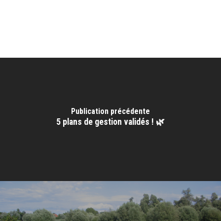
Publication précédente
5 plans de gestion validés ! 🌿