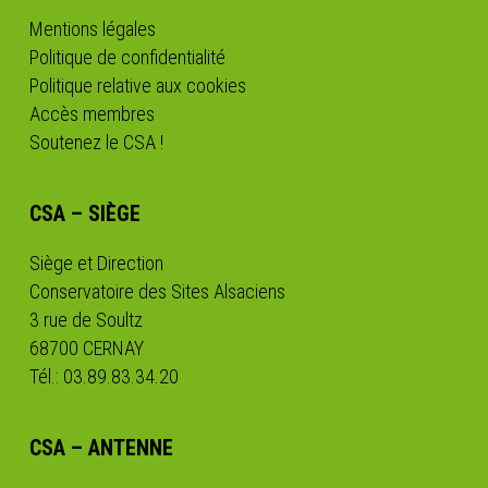
Mentions légales
Politique de confidentialité
Politique relative aux cookies
Accès membres
Soutenez le CSA !
CSA – SIÈGE
Siège et Direction
Conservatoire des Sites Alsaciens
3 rue de Soultz
68700 CERNAY
Tél.: 03.89.83.34.20
CSA – ANTENNE