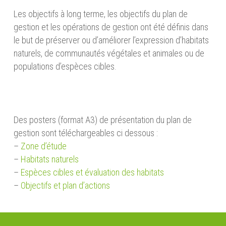
Les objectifs à long terme, les objectifs du plan de
gestion et les opérations de gestion ont été définis dans
le but de préserver ou d’améliorer l’expression d’habitats
naturels, de communautés végétales et animales ou de
populations d’espèces cibles.
Des posters (format A3) de présentation du plan de
gestion sont téléchargeables ci dessous :
–
Zone d’étude
–
Habitats naturels
–
Espèces cibles et évaluation des habitats
–
Objectifs et plan d’actions