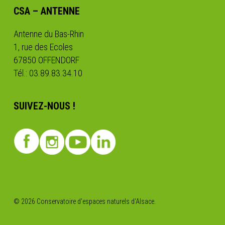
CSA – ANTENNE
Antenne du Bas-Rhin
1, rue des Ecoles
67850 OFFENDORF
Tél.: 03.89.83.34.10
SUIVEZ-NOUS !
© 2026 Conservatoire d'espaces naturels d'Alsace.