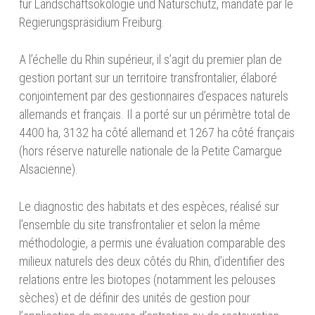
für Landschaftsökologie und Naturschutz, mandaté par le
Regierungspräsidium Freiburg.
A l’échelle du Rhin supérieur, il s’agit du premier plan de
gestion portant sur un territoire transfrontalier, élaboré
conjointement par des gestionnaires d’espaces naturels
allemands et français. Il a porté sur un périmètre total de
4400 ha, 3132 ha côté allemand et 1267 ha côté français
(hors réserve naturelle nationale de la Petite Camargue
Alsacienne).
Le diagnostic des habitats et des espèces, réalisé sur
l’ensemble du site transfrontalier et selon la même
méthodologie, a permis une évaluation comparable des
milieux naturels des deux côtés du Rhin, d’identifier des
relations entre les biotopes (notamment les pelouses
sèches) et de définir des unités de gestion pour