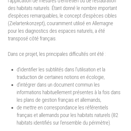
l’application de mesures d’entretien ou de restauration
des habitats naturels. Étant donné le nombre important
d’espèces remarquables, le concept d’espèces cibles
(Zielartenkonzept), couramment utilisé en Allemagne
pour les diagnostics des espaces naturels, a été
transposé côté français.
Dans ce projet, les principales difficultés ont été :
d’identifier les subtilités dans l’utilisation et la
traduction de certaines notions en écologie,
d’intégrer dans un document commun les
informations habituellement présentes à la fois dans
les plans de gestion français et allemands,
de mettre en correspondance les référentiels
français et allemands pour les habitats naturels (82
habitats identifiés sur l’ensemble du périmètre).