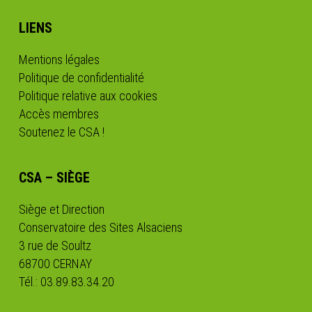
LIENS
Mentions légales
Politique de confidentialité
Politique relative aux cookies
Accès membres
Soutenez le CSA !
CSA – SIÈGE
Siège et Direction
Conservatoire des Sites Alsaciens
3 rue de Soultz
68700 CERNAY
Tél.: 03.89.83.34.20