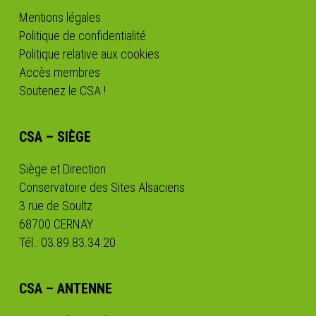
Mentions légales
Politique de confidentialité
Politique relative aux cookies
Accès membres
Soutenez le CSA !
CSA – SIÈGE
Siège et Direction
Conservatoire des Sites Alsaciens
3 rue de Soultz
68700 CERNAY
Tél.: 03.89.83.34.20
CSA – ANTENNE