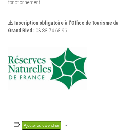
fonctionnement…
⚠️ Inscription obligatoire à l’Office de Tourisme du
Grand Ried :
03 88 74 68 96
Ajouter au calendrier