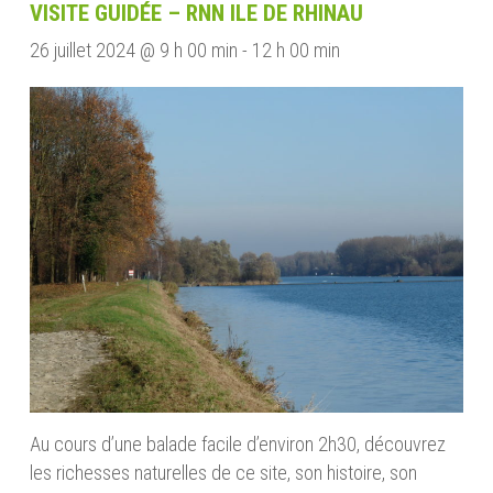
VISITE GUIDÉE – RNN ILE DE RHINAU
26 juillet 2024 @ 9 h 00 min
-
12 h 00 min
Au cours d’une balade facile d’environ 2h30, découvrez
les richesses naturelles de ce site, son histoire, son