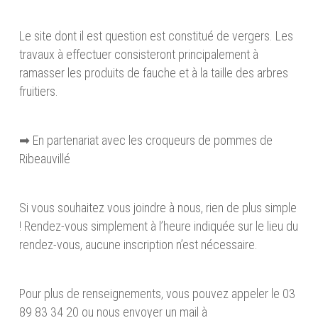
Le site dont il est question est constitué de vergers. Les
travaux à effectuer consisteront principalement à
ramasser les produits de fauche et à la taille des arbres
fruitiers.
➡ En partenariat avec les croqueurs de pommes de
Ribeauvillé
Si vous souhaitez vous joindre à nous, rien de plus simple
! Rendez-vous simplement à l’heure indiquée sur le lieu du
rendez-vous, aucune inscription n’est nécessaire.
Pour plus de renseignements, vous pouvez appeler le 03
89 83 34 20 ou nous envoyer un mail à