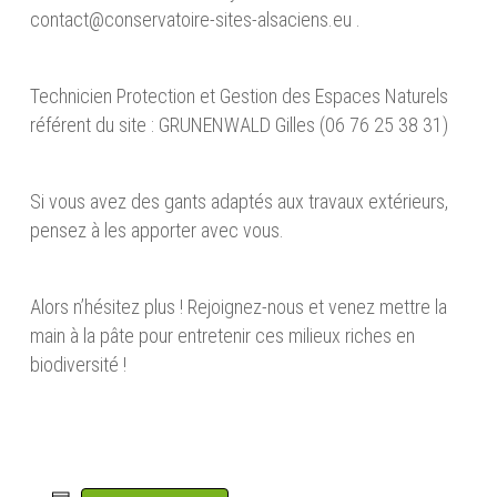
contact@conservatoire-sites-alsaciens.eu .
Technicien Protection et Gestion des Espaces Naturels
référent du site : GRUNENWALD Gilles (06 76 25 38 31)
Si vous avez des gants adaptés aux travaux extérieurs,
pensez à les apporter avec vous.
Alors n’hésitez plus ! Rejoignez-nous et venez mettre la
main à la pâte pour entretenir ces milieux riches en
biodiversité !