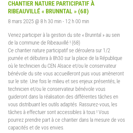
CHANTIER NATURE PARTICIPATIF À
RIBEAUVILLÉ « BRUNNTAL » (68)
8 mars 2025 @ 8 h 30 min
-
12 h 00 min
Venez participer à la gestion du site « Brunntal » au sein
de la commune de Ribeauvillé ! (68)
Ce chantier nature participatif se déroulera sur 1/2
journée et débutera à 8h30 sur la place de la République
où le technicien du CEN Alsace et/ou le conservateur
bénévole du site vous accueilleront puis vous amèneront
sur le site. Une fois le milieu et ses enjeux présentés, le
technicien et/ou le conservateur bénévole vous
guideront dans la réalisation des différentes tâches en
vous distribuant les outils adaptés. Rassurez-vous, les
tâches à effectuer sont accessibles à tous ! Vous
pourrez prendre part à ce chantier dans la mesure de vos
capacités et de vos envies.