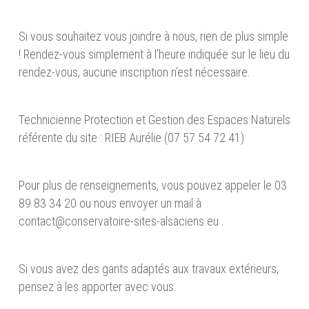
Si vous souhaitez vous joindre à nous, rien de plus simple
! Rendez-vous simplement à l’heure indiquée sur le lieu du
rendez-vous, aucune inscription n’est nécessaire.
Technicienne Protection et Gestion des Espaces Naturels
référente du site : RIEB Aurélie (07 57 54 72 41)
Pour plus de renseignements, vous pouvez appeler le 03
89 83 34 20 ou nous envoyer un mail à
contact@conservatoire-sites-alsaciens.eu .
Si vous avez des gants adaptés aux travaux extérieurs,
pensez à les apporter avec vous.