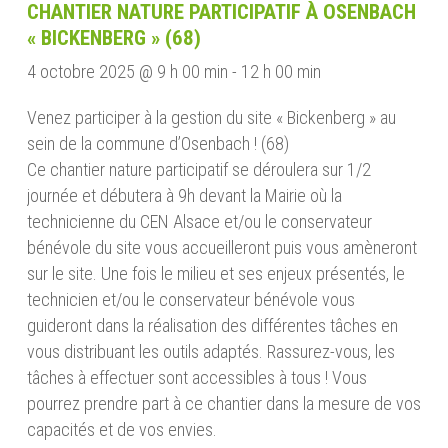
CHANTIER NATURE PARTICIPATIF À OSENBACH
« BICKENBERG » (68)
4 octobre 2025 @ 9 h 00 min
-
12 h 00 min
Venez participer à la gestion du site « Bickenberg » au
sein de la commune d’Osenbach ! (68)
Ce chantier nature participatif se déroulera sur 1/2
journée et débutera à 9h devant la Mairie où la
technicienne du CEN Alsace et/ou le conservateur
bénévole du site vous accueilleront puis vous amèneront
sur le site. Une fois le milieu et ses enjeux présentés, le
technicien et/ou le conservateur bénévole vous
guideront dans la réalisation des différentes tâches en
vous distribuant les outils adaptés. Rassurez-vous, les
tâches à effectuer sont accessibles à tous ! Vous
pourrez prendre part à ce chantier dans la mesure de vos
capacités et de vos envies.