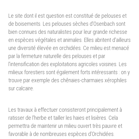
Le site dont il est question est constitué de pelouses et
de boisements. Les pelouses sèches d’Osenbach sont
bien connues des naturalistes pour leur grande richesse
en espèces végétales et animales. Elles abritent d’ailleurs
une diversité élevée en orchidées. Ce milieu est menacé
par la fermeture naturelle des pelouses et par
l’intensification des exploitations agricoles voisines. Les
milieux forestiers sont également forts intéressants : on y
trouve par exemple des chênaies-charmaies xérophiles
sur calcaire.
Les travaux à effectuer consisteront principalement à
ratisser de l’herbe et tailler les haies et lisières. Cela
permettra de maintenir un milieu ouvert très pauvre et
favorable à de nombreuses espèces d’Orchidées.