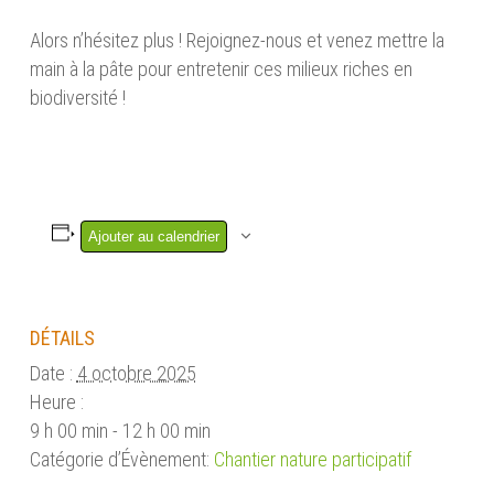
Alors n’hésitez plus ! Rejoignez-nous et venez mettre la
main à la pâte pour entretenir ces milieux riches en
biodiversité !
Ajouter au calendrier
DÉTAILS
Date :
4 octobre 2025
Heure :
9 h 00 min - 12 h 00 min
Catégorie d’Évènement:
Chantier nature participatif