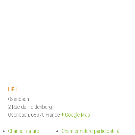
LIEU
Osenbach
2 Rue du Heidenberg
Osenbach
,
68570
France
+ Google Map
Chantier nature
Chantier nature participatif à