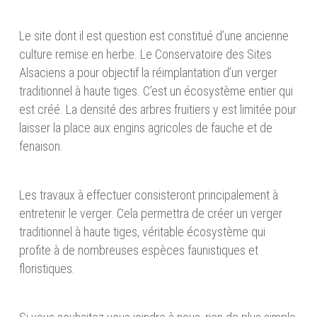
Le site dont il est question est constitué d’une ancienne
culture remise en herbe. Le Conservatoire des Sites
Alsaciens a pour objectif la réimplantation d’un verger
traditionnel à haute tiges. C’est un écosystème entier qui
est créé. La densité des arbres fruitiers y est limitée pour
laisser la place aux engins agricoles de fauche et de
fenaison.
Les travaux à effectuer consisteront principalement à
entretenir le verger. Cela permettra de créer un verger
traditionnel à haute tiges, véritable écosystème qui
profite à de nombreuses espèces faunistiques et
floristiques.