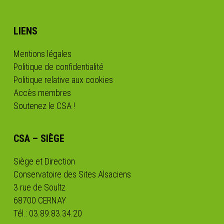
LIENS
Mentions légales
Politique de confidentialité
Politique relative aux cookies
Accès membres
Soutenez le CSA !
CSA – SIÈGE
Siège et Direction
Conservatoire des Sites Alsaciens
3 rue de Soultz
68700 CERNAY
Tél.: 03.89.83.34.20