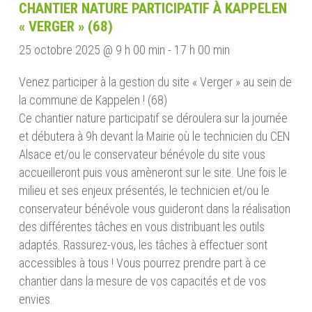
CHANTIER NATURE PARTICIPATIF À KAPPELEN
« VERGER » (68)
25 octobre 2025 @ 9 h 00 min
-
17 h 00 min
Venez participer à la gestion du site « Verger » au sein de
la commune de Kappelen ! (68)
Ce chantier nature participatif se déroulera sur la journée
et débutera à 9h devant la Mairie où le technicien du CEN
Alsace et/ou le conservateur bénévole du site vous
accueilleront puis vous amèneront sur le site. Une fois le
milieu et ses enjeux présentés, le technicien et/ou le
conservateur bénévole vous guideront dans la réalisation
des différentes tâches en vous distribuant les outils
adaptés. Rassurez-vous, les tâches à effectuer sont
accessibles à tous ! Vous pourrez prendre part à ce
chantier dans la mesure de vos capacités et de vos
envies.