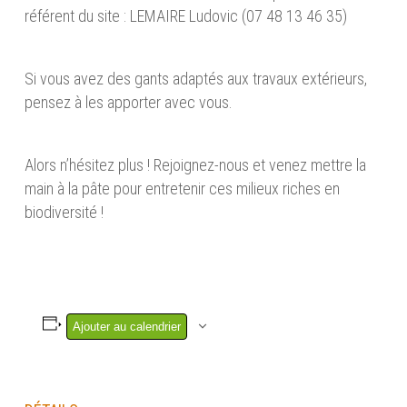
référent du site : LEMAIRE Ludovic (07 48 13 46 35)
Si vous avez des gants adaptés aux travaux extérieurs,
pensez à les apporter avec vous.
Alors n’hésitez plus ! Rejoignez-nous et venez mettre la
main à la pâte pour entretenir ces milieux riches en
biodiversité !
Ajouter au calendrier