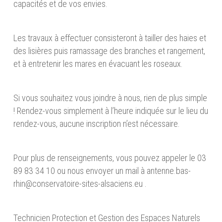
capacités et de vos envies.
Les travaux à effectuer consisteront à tailler des haies et
des lisières puis ramassage des branches et rangement,
et à entretenir les mares en évacuant les roseaux.
Si vous souhaitez vous joindre à nous, rien de plus simple
! Rendez-vous simplement à l’heure indiquée sur le lieu du
rendez-vous, aucune inscription n’est nécessaire.
Pour plus de renseignements, vous pouvez appeler le 03
89 83 34 10 ou nous envoyer un mail à antenne.bas-
rhin@conservatoire-sites-alsaciens.eu .
Technicien Protection et Gestion des Espaces Naturels