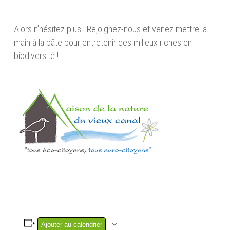
Alors n’hésitez plus ! Rejoignez-nous et venez mettre la
main à la pâte pour entretenir ces milieux riches en
biodiversité !
Ajouter au calendrier