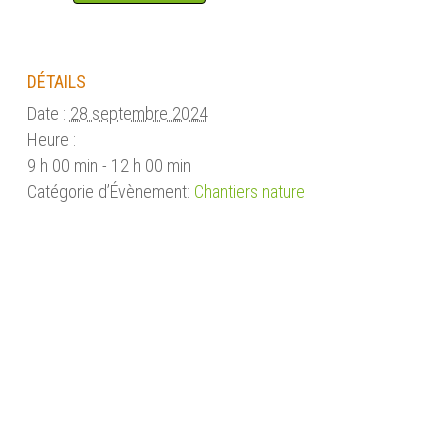
DÉTAILS
Date :
28 septembre 2024
Heure :
9 h 00 min - 12 h 00 min
Catégorie d’Évènement:
Chantiers nature