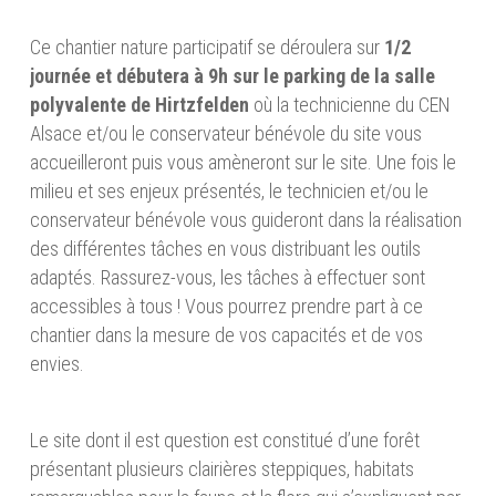
Ce chantier nature participatif se déroulera sur
1/2
journée et débutera à 9h sur le parking de la salle
polyvalente de Hirtzfelden
où la technicienne du CEN
Alsace et/ou le conservateur bénévole du site vous
accueilleront puis vous amèneront sur le site. Une fois le
milieu et ses enjeux présentés, le technicien et/ou le
conservateur bénévole vous guideront dans la réalisation
des différentes tâches en vous distribuant les outils
adaptés. Rassurez-vous, les tâches à effectuer sont
accessibles à tous ! Vous pourrez prendre part à ce
chantier dans la mesure de vos capacités et de vos
envies.
Le site dont il est question est constitué d’une forêt
présentant plusieurs clairières steppiques, habitats