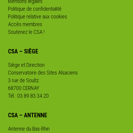
Mentions légales
Politique de confidentialité
Politique relative aux cookies
Accès membres
Soutenez le CSA !
CSA – SIÈGE
Siège et Direction
Conservatoire des Sites Alsaciens
3 rue de Soultz
68700 CERNAY
Tél.: 03.89.83.34.20
CSA – ANTENNE
Antenne du Bas-Rhin