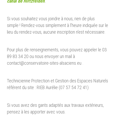
canal de Hirtzfelden
.
Si vous souhaitez vous joindre à nous, rien de plus
simple ! Rendez-vous simplement à l’heure indiquée sur le
lieu du rendez-vous, aucune inscription n’est nécessaire.
Pour plus de renseignements, vous pouvez appeler le 03
89 83 34 20 ou nous envoyer un mail à
contact@conservatoire-sites-alsaciens.eu .
Technicienne Protection et Gestion des Espaces Naturels
référent du site : RIEB Aurélie (07 57 54 72 41)
Si vous avez des gants adaptés aux travaux extérieurs,
pensez à les apporter avec vous.