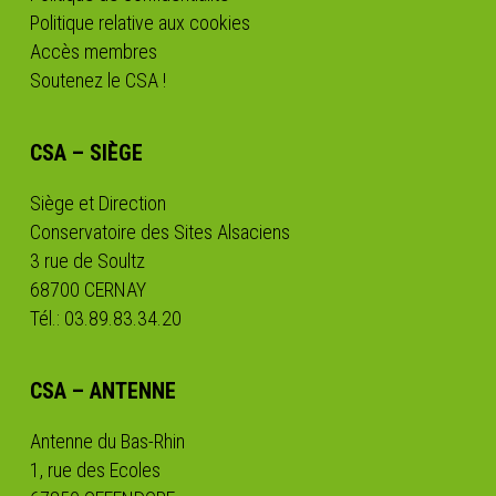
Politique relative aux cookies
Accès membres
Soutenez le CSA !
CSA – SIÈGE
Siège et Direction
Conservatoire des Sites Alsaciens
3 rue de Soultz
68700 CERNAY
Tél.: 03.89.83.34.20
CSA – ANTENNE
Antenne du Bas-Rhin
1, rue des Ecoles