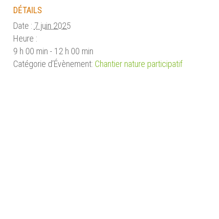
DÉTAILS
Date :
7 juin 2025
Heure :
9 h 00 min - 12 h 00 min
Catégorie d’Évènement:
Chantier nature participatif