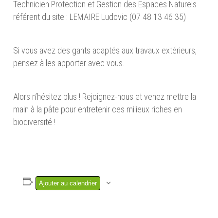
Technicien Protection et Gestion des Espaces Naturels
référent du site : LEMAIRE Ludovic (07 48 13 46 35)
Si vous avez des gants adaptés aux travaux extérieurs,
pensez à les apporter avec vous.
Alors n’hésitez plus ! Rejoignez-nous et venez mettre la
main à la pâte pour entretenir ces milieux riches en
biodiversité !
Ajouter au calendrier