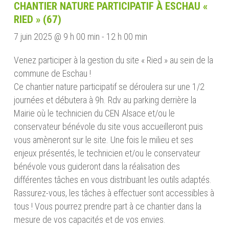
CHANTIER NATURE PARTICIPATIF À ESCHAU «
RIED » (67)
7 juin 2025 @ 9 h 00 min
-
12 h 00 min
Venez participer à la gestion du site « Ried » au sein de la
commune de Eschau !
Ce chantier nature participatif se déroulera sur une 1/2
journées et débutera à 9h. Rdv au parking derrière la
Mairie où le technicien du CEN Alsace et/ou le
conservateur bénévole du site vous accueilleront puis
vous amèneront sur le site. Une fois le milieu et ses
enjeux présentés, le technicien et/ou le conservateur
bénévole vous guideront dans la réalisation des
différentes tâches en vous distribuant les outils adaptés.
Rassurez-vous, les tâches à effectuer sont accessibles à
tous ! Vous pourrez prendre part à ce chantier dans la
mesure de vos capacités et de vos envies.