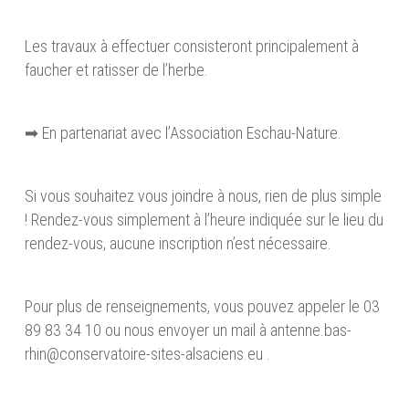
Les travaux à effectuer consisteront principalement à
faucher et ratisser de l’herbe.
➡ En partenariat avec l’Association Eschau-Nature.
Si vous souhaitez vous joindre à nous, rien de plus simple
! Rendez-vous simplement à l’heure indiquée sur le lieu du
rendez-vous, aucune inscription n’est nécessaire.
Pour plus de renseignements, vous pouvez appeler le 03
89 83 34 10 ou nous envoyer un mail à antenne.bas-
rhin@conservatoire-sites-alsaciens.eu .