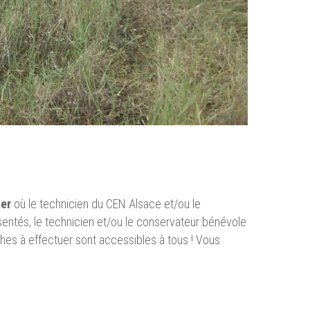
ler
où le technicien du CEN Alsace et/ou le
ésentés, le technicien et/ou le conservateur bénévole
ches à effectuer sont accessibles à tous ! Vous