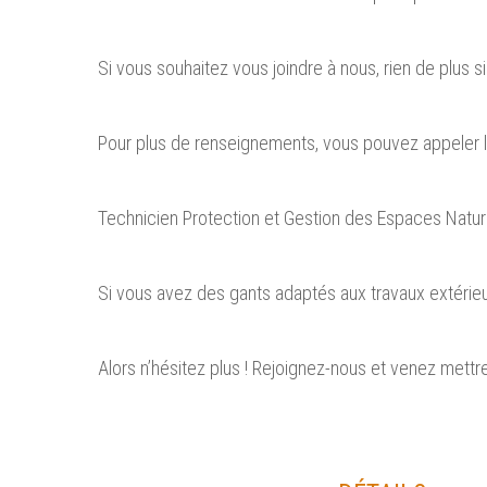
Si vous souhaitez vous joindre à nous, rien de plus s
Pour plus de renseignements, vous pouvez appeler l
Technicien Protection et Gestion des Espaces Nature
Si vous avez des gants adaptés aux travaux extérieu
Alors n’hésitez plus ! Rejoignez-nous et venez mettre 