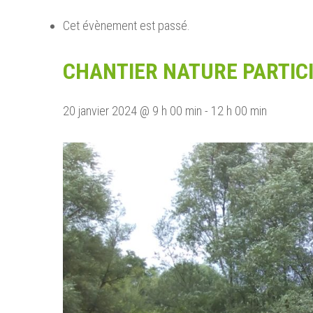
Cet évènement est passé.
CHANTIER NATURE PARTICIP
Lancez la recherche en cliquant sur ENTREE ou ESC
20 janvier 2024 @ 9 h 00 min
-
12 h 00 min