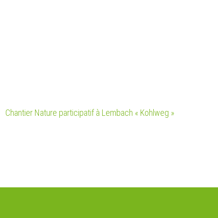
Chantier Nature participatif à Lembach « Kohlweg »