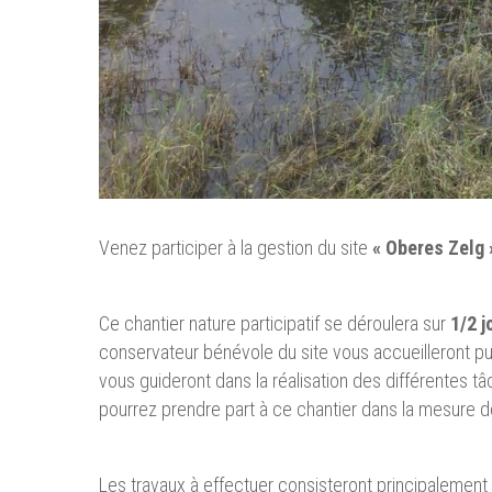
Venez participer à la gestion du site
« Oberes Zelg 
Ce chantier nature participatif se déroulera sur
1/2 j
conservateur bénévole du site vous accueilleront pui
vous guideront dans la réalisation des différentes t
pourrez prendre part à ce chantier dans la mesure d
Les travaux à effectuer consisteront principalement 