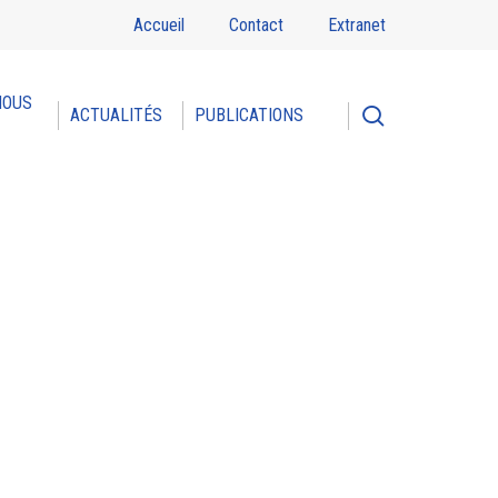
Accueil
Contact
Extranet
NOUS
search
ACTUALITÉS
PUBLICATIONS