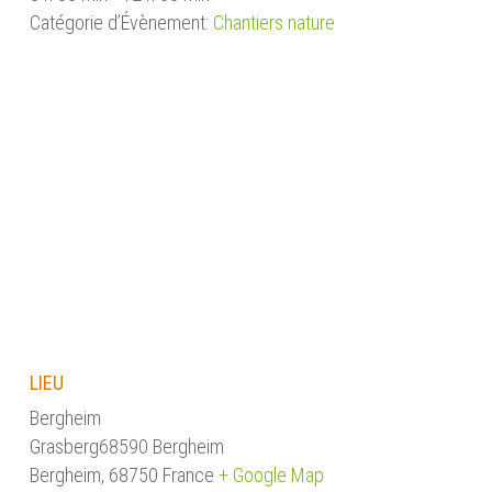
Catégorie d’Évènement:
Chantiers nature
LIEU
Bergheim
Grasberg68590 Bergheim
Bergheim
,
68750
France
+ Google Map