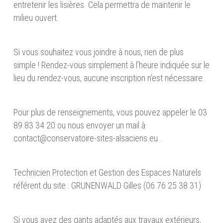
entretenir les lisières. Cela permettra de maintenir le
milieu ouvert.
Si vous souhaitez vous joindre à nous, rien de plus
simple ! Rendez-vous simplement à l’heure indiquée sur le
lieu du rendez-vous, aucune inscription n’est nécessaire.
Pour plus de renseignements, vous pouvez appeler le 03
89 83 34 20 ou nous envoyer un mail à
contact@conservatoire-sites-alsaciens.eu .
Technicien Protection et Gestion des Espaces Naturels
référent du site : GRUNENWALD Gilles (06 76 25 38 31)
Si vous avez des gants adaptés aux travaux extérieurs,