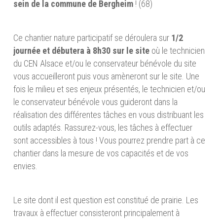
sein de la commune de Bergheim
! (68)
Ce chantier nature participatif se déroulera sur
1/2
journée et débutera à 8h30 sur le site
où le technicien
du CEN Alsace et/ou le conservateur bénévole du site
vous accueilleront puis vous amèneront sur le site. Une
fois le milieu et ses enjeux présentés, le technicien et/ou
le conservateur bénévole vous guideront dans la
réalisation des différentes tâches en vous distribuant les
outils adaptés. Rassurez-vous, les tâches à effectuer
sont accessibles à tous ! Vous pourrez prendre part à ce
chantier dans la mesure de vos capacités et de vos
envies.
Le site dont il est question est constitué de prairie. Les
travaux à effectuer consisteront principalement à