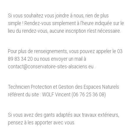
Si vous souhaitez vous joindre à nous, rien de plus
simple ! Rendez-vous simplement à l’heure indiquée sur le
lieu du rendez-vous, aucune inscription n’est nécessaire.
Pour plus de renseignements, vous pouvez appeler le 03
89 83 34 20 ou nous envoyer un mail à
contact@conservatoire-sites-alsaciens.eu .
Technicien Protection et Gestion des Espaces Naturels
référent du site : WOLF Vincent (06 76 25 36 08)
Si vous avez des gants adaptés aux travaux extérieurs,
pensez à les apporter avec vous.