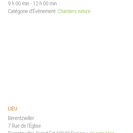
9 h 00 min - 12 h 00 min
Catégorie d’Évènement:
Chantiers nature
LIEU
Berentzwiller
7 Rue de l'Église