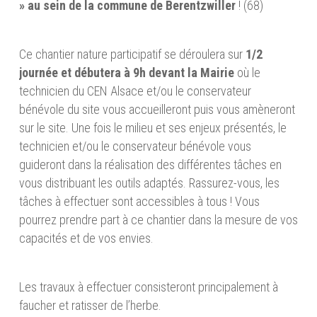
» au sein de la commune de Berentzwiller
! (68)
Ce chantier nature participatif se déroulera sur
1/2
journée et débutera à 9h devant la Mairie
où le
technicien du CEN Alsace et/ou le conservateur
bénévole du site vous accueilleront puis vous amèneront
sur le site. Une fois le milieu et ses enjeux présentés, le
technicien et/ou le conservateur bénévole vous
guideront dans la réalisation des différentes tâches en
vous distribuant les outils adaptés. Rassurez-vous, les
tâches à effectuer sont accessibles à tous ! Vous
pourrez prendre part à ce chantier dans la mesure de vos
capacités et de vos envies.
Les travaux à effectuer consisteront principalement à
faucher et ratisser de l’herbe.