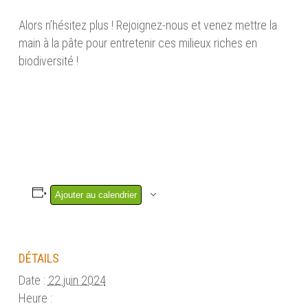
Alors n’hésitez plus ! Rejoignez-nous et venez mettre la
main à la pâte pour entretenir ces milieux riches en
biodiversité !
Ajouter au calendrier
DÉTAILS
Date :
22 juin 2024
Heure :